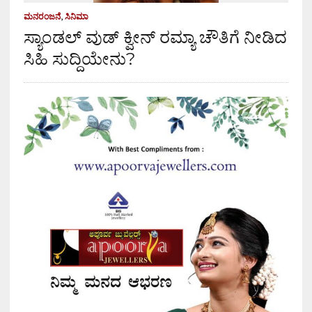
ಮನರಂಜನೆ
,
ಸಿನಿಮಾ
ಸ್ಯಾಂಡಲ್ ವುಡ್ ಕ್ವೀನ್ ರಮ್ಯಾ ಚೌತಿಗೆ ನೀಡಿದ
ಸಿಹಿ ಸುದ್ದಿಯೇನು?