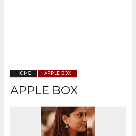
HOME
APPLE BOX
APPLE BOX