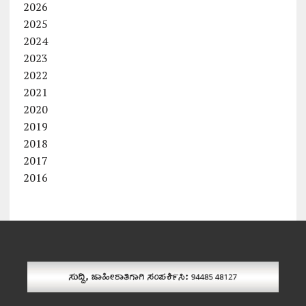
2026
2025
2024
2023
2022
2021
2020
2019
2018
2017
2016