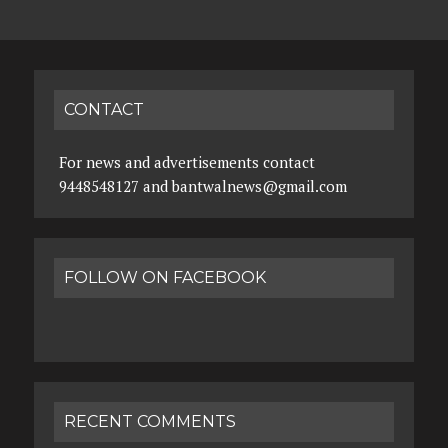
CONTACT
For news and advertisements contact
9448548127 and bantwalnews@gmail.com
FOLLOW ON FACEBOOK
RECENT COMMENTS