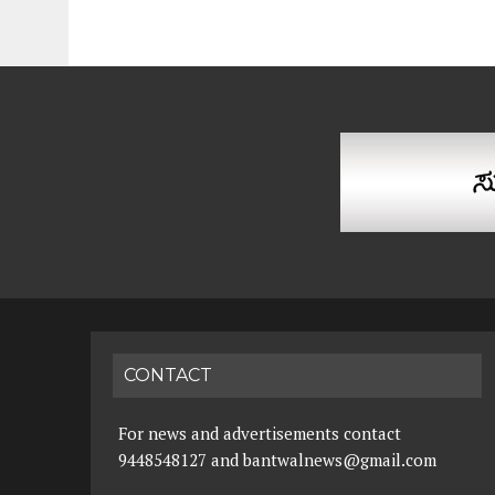
CONTACT
For news and advertisements contact
9448548127 and bantwalnews@gmail.com