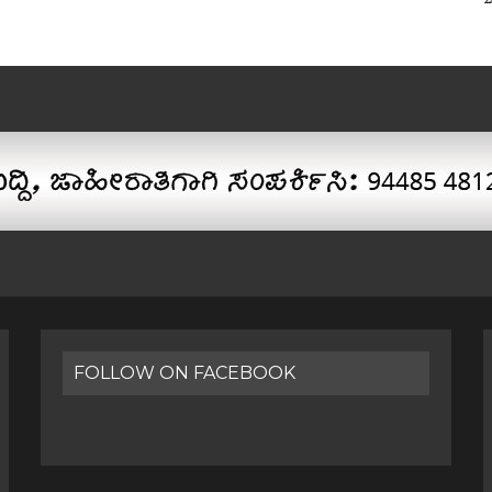
FOLLOW ON FACEBOOK