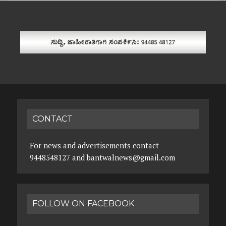
CONTACT
For news and advertisements contact
9448548127 and bantwalnews@gmail.com
FOLLOW ON FACEBOOK