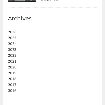
Archives
2026
2025
2024
2023
2022
2021
2020
2019
2018
2017
2016