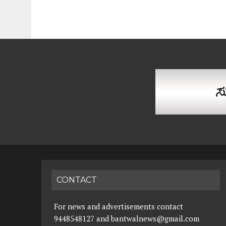
CONTACT
For news and advertisements contact
9448548127 and bantwalnews@gmail.com