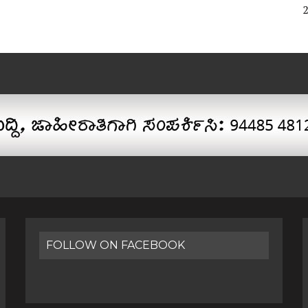
FOLLOW ON FACEBOOK