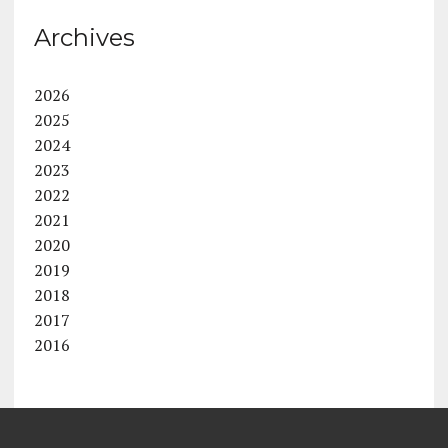
Archives
2026
2025
2024
2023
2022
2021
2020
2019
2018
2017
2016