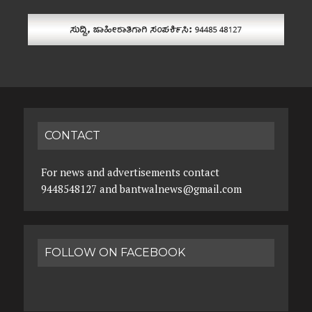
CONTACT
For news and advertisements contact
9448548127 and bantwalnews@gmail.com
FOLLOW ON FACEBOOK