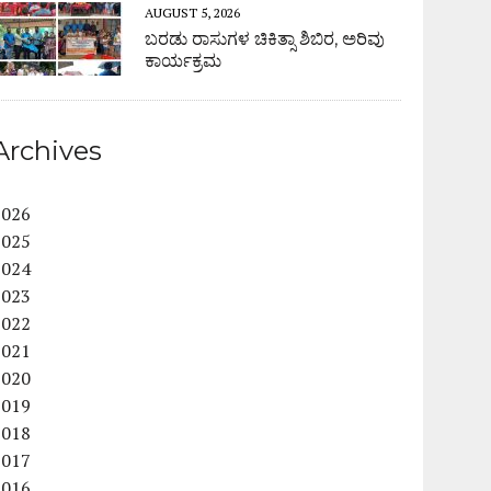
AUGUST 5, 2026
ಬರಡು ರಾಸುಗಳ ಚಿಕಿತ್ಸಾ ಶಿಬಿರ, ಅರಿವು
ಕಾರ್ಯಕ್ರಮ
Archives
2026
2025
2024
2023
2022
2021
2020
2019
2018
2017
2016