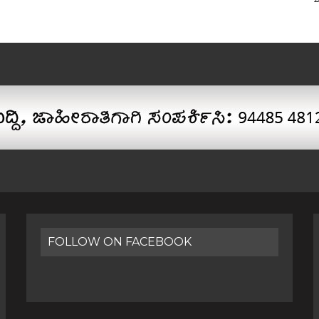
FOLLOW ON FACEBOOK