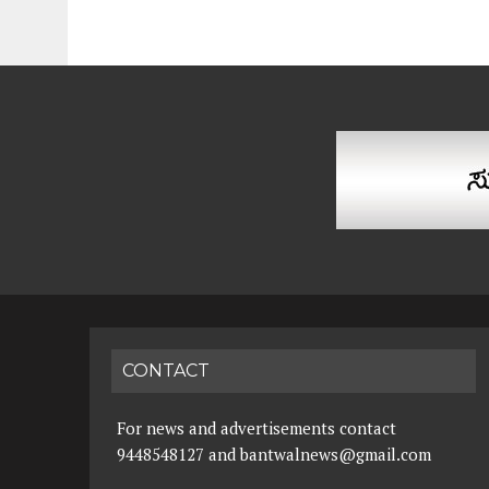
CONTACT
For news and advertisements contact
9448548127 and bantwalnews@gmail.com