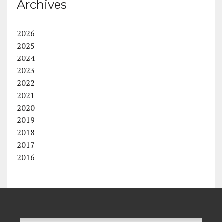
Archives
2026
2025
2024
2023
2022
2021
2020
2019
2018
2017
2016