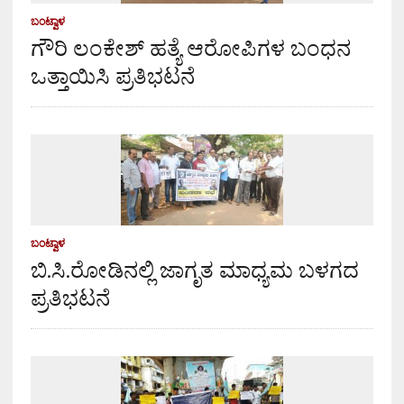
ಬಂಟ್ವಾಳ
ಗೌರಿ ಲಂಕೇಶ್ ಹತ್ಯೆ ಆರೋಪಿಗಳ ಬಂಧನ
ಒತ್ತಾಯಿಸಿ ಪ್ರತಿಭಟನೆ
ಬಂಟ್ವಾಳ
ಬಿ.ಸಿ.ರೋಡಿನಲ್ಲಿ ಜಾಗೃತ ಮಾಧ್ಯಮ ಬಳಗದ
ಪ್ರತಿಭಟನೆ