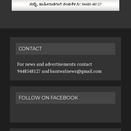
CONTACT
For news and advertisements contact
9448548127 and bantwalnews@gmail.com
FOLLOW ON FACEBOOK