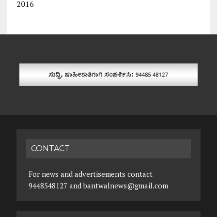
2016
CONTACT
For news and advertisements contact
9448548127 and bantwalnews@gmail.com