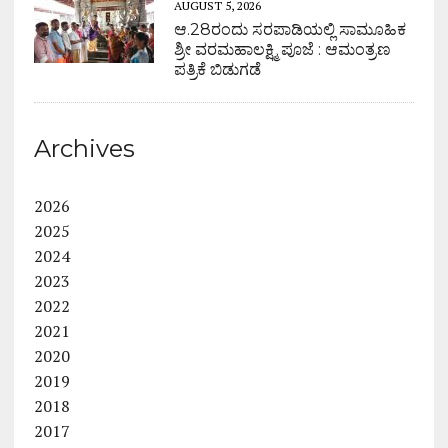
AUGUST 5, 2026
ಆ.28ರಂದು ಸರಪಾಡಿಯಲ್ಲಿ ಸಾಮೂಹಿಕ
ಶ್ರೀ ವರಮಹಾಲಕ್ಷ್ಮಿ ಪೂಜೆ : ಆಮಂತ್ರಣ
ಪತ್ರಿಕೆ ಬಿಡುಗಡೆ
Archives
2026
2025
2024
2023
2022
2021
2020
2019
2018
2017