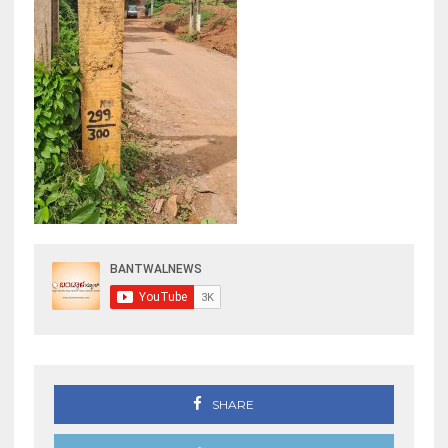
SHARE