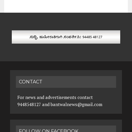
CONTACT
For news and advertisements contact
9448548127 and bantwalnews@gmail.com
FOLLOW ON FACEBOOK