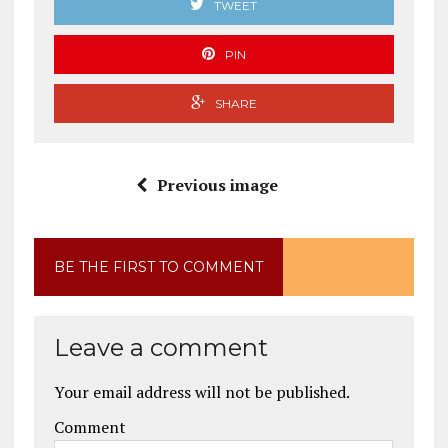
TWEET
PIN
SHARE
Previous image
BE THE FIRST TO COMMENT
Leave a comment
Your email address will not be published.
Comment