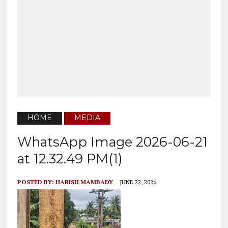
HOME
MEDIA
WhatsApp Image 2026-06-21
at 12.32.49 PM(1)
POSTED BY:
HARISH MAMBADY
JUNE 22, 2026