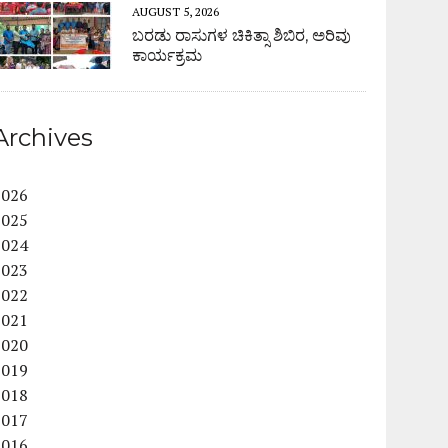
AUGUST 5, 2026
ಬರಡು ರಾಸುಗಳ ಚಿಕಿತ್ಸಾ ಶಿಬಿರ, ಅರಿವು
ಕಾರ್ಯಕ್ರಮ
Archives
2026
2025
2024
2023
2022
2021
2020
2019
2018
2017
2016