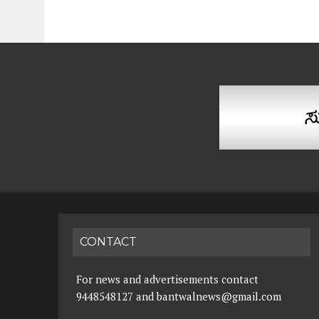
CONTACT
For news and advertisements contact
9448548127 and bantwalnews@gmail.com