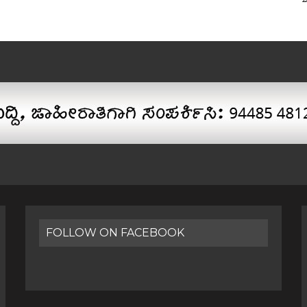
FOLLOW ON FACEBOOK