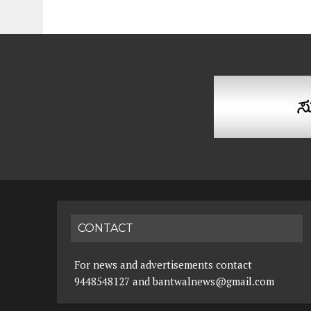
CONTACT
For news and advertisements contact
9448548127 and bantwalnews@gmail.com