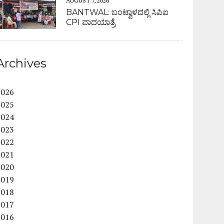
AUGUST 7, 2026
BANTWAL: ಬಂಟ್ವಾಳದಲ್ಲಿ ಸಿಪಿಐ
CPI ಪಾದಯಾತ್ರೆ
Archives
2026
2025
2024
2023
2022
2021
2020
2019
2018
2017
2016