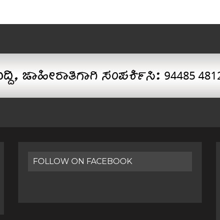
FOLLOW ON FACEBOOK