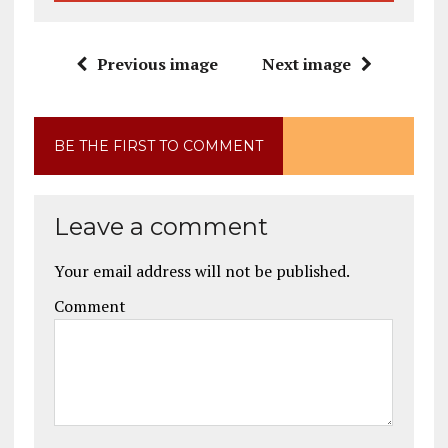
Previous image
Next image
BE THE FIRST TO COMMENT
Leave a comment
Your email address will not be published.
Comment