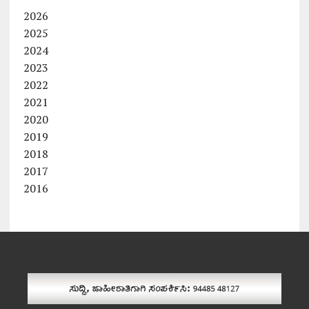
2026
2025
2024
2023
2022
2021
2020
2019
2018
2017
2016