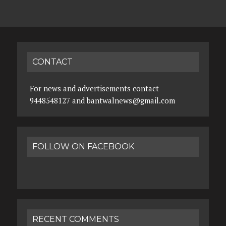
CONTACT
For news and advertisements contact
9448548127 and bantwalnews@gmail.com
FOLLOW ON FACEBOOK
RECENT COMMENTS