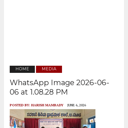
HOME
MEDIA
WhatsApp Image 2026-06-
06 at 1.08.28 PM
POSTED BY:
HARISH MAMBADY
JUNE 6, 2026