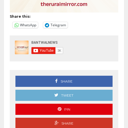
Share this:
WhatsApp
Telegram
SHARE
TWEET
PIN
SHARE