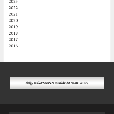
2023
2022
2021
2020
2019
2018
2017
2016