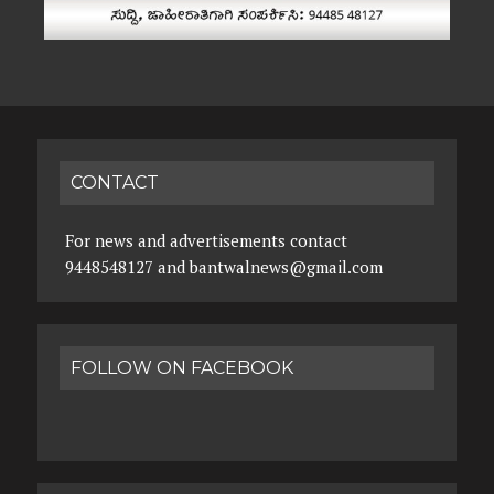
CONTACT
For news and advertisements contact
9448548127 and bantwalnews@gmail.com
FOLLOW ON FACEBOOK