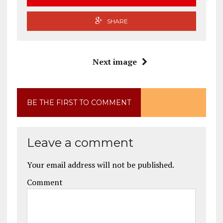
SHARE
Next image
BE THE FIRST TO COMMENT
Leave a comment
Your email address will not be published.
Comment