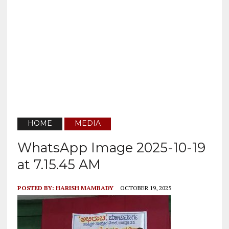
HOME
MEDIA
WhatsApp Image 2025-10-19
at 7.15.45 AM
POSTED BY:
HARISH MAMBADY
OCTOBER 19, 2025