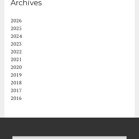
Archives
2026
2025
2024
2023
2022
2021
2020
2019
2018
2017
2016