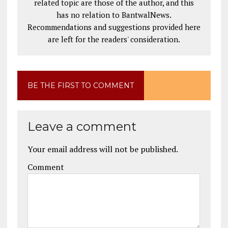
related topic are those of the author, and this
has no relation to BantwalNews.
Recommendations and suggestions provided here
are left for the readers' consideration.
BE THE FIRST TO COMMENT
Leave a comment
Your email address will not be published.
Comment