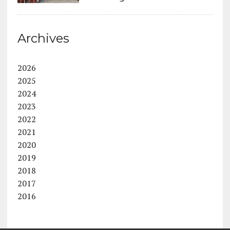
Archives
2026
2025
2024
2023
2022
2021
2020
2019
2018
2017
2016