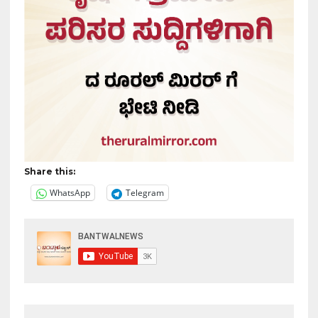
Share this:
WhatsApp
Telegram