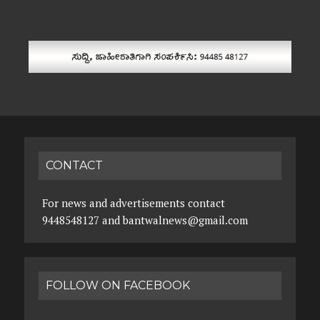
CONTACT
For news and advertisements contact
9448548127 and bantwalnews@gmail.com
FOLLOW ON FACEBOOK