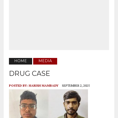
HOME
MEDIA
DRUG CASE
POSTED BY:
HARISH MAMBADY
SEPTEMBER 2, 2025