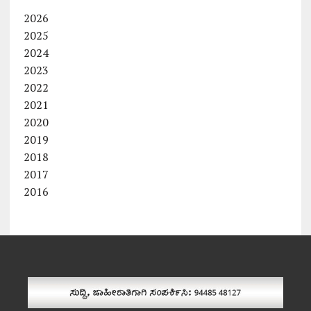
2026
2025
2024
2023
2022
2021
2020
2019
2018
2017
2016