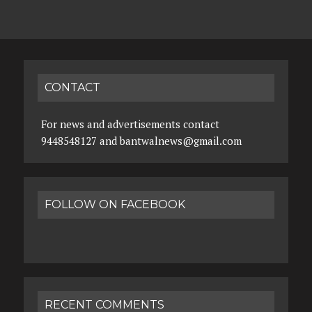
CONTACT
For news and advertisements contact
9448548127 and bantwalnews@gmail.com
FOLLOW ON FACEBOOK
RECENT COMMENTS