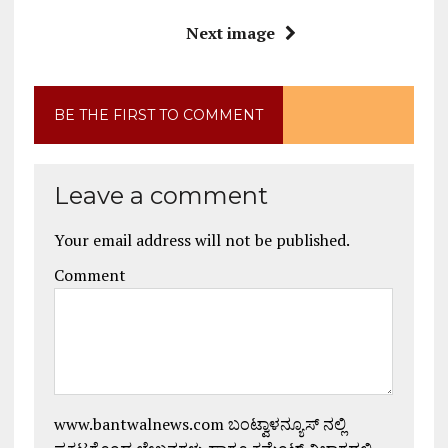
Next image
BE THE FIRST TO COMMENT
Leave a comment
Your email address will not be published.
Comment
www.bantwalnews.com ಬಂಟ್ವಾಳನ್ಯೂಸ್ ನಲ್ಲಿ