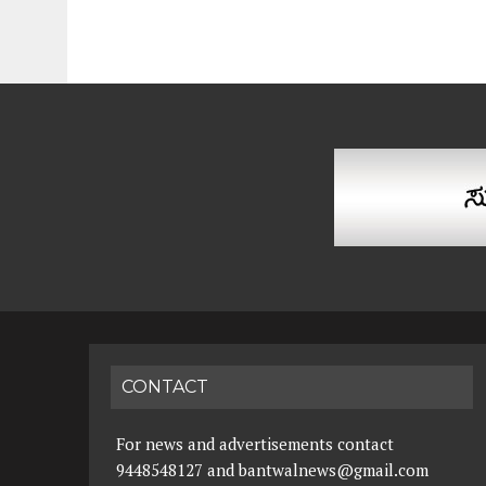
CONTACT
For news and advertisements contact
9448548127 and bantwalnews@gmail.com