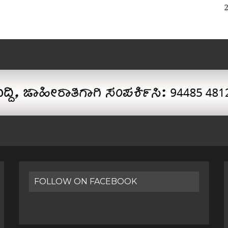
FOLLOW ON FACEBOOK