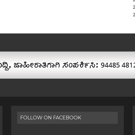
FOLLOW ON FACEBOOK