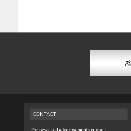
CONTACT
For news and advertisements contact