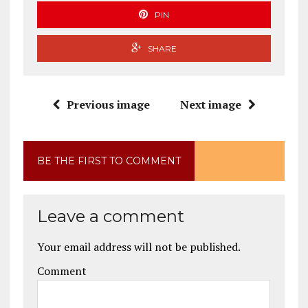
PIN
SHARE
Previous image
Next image
BE THE FIRST TO COMMENT
Leave a comment
Your email address will not be published.
Comment