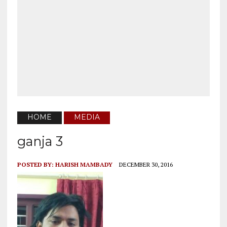
HOME
MEDIA
ganja 3
POSTED BY:
HARISH MAMBADY
DECEMBER 30, 2016