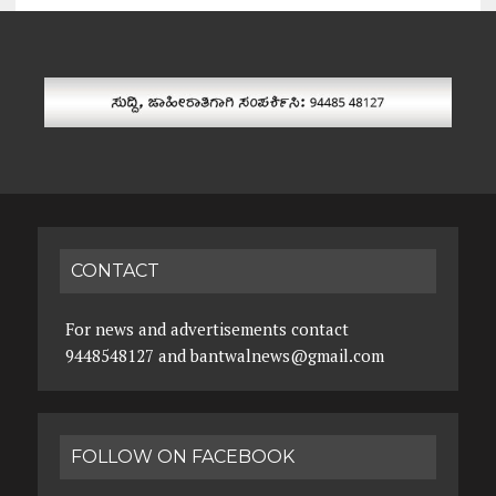
CONTACT
For news and advertisements contact
9448548127 and bantwalnews@gmail.com
FOLLOW ON FACEBOOK