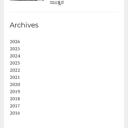
ಸಾಂತ್ವನ
Archives
2026
2025
2024
2023
2022
2021
2020
2019
2018
2017
2016