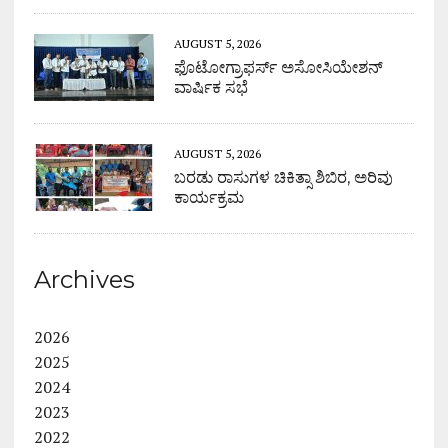
AUGUST 5, 2026
ಫೊಟೋಗ್ರಾಫರ್ಸ್ ಅಸೋಸಿಯೇಶನ್
ವಾರ್ಷಿಕ ಸಭೆ
AUGUST 5, 2026
ಬರಡು ರಾಸುಗಳ ಚಿಕಿತ್ಸಾ ಶಿಬಿರ, ಅರಿವು
ಕಾರ್ಯಕ್ರಮ
Archives
2026
2025
2024
2023
2022