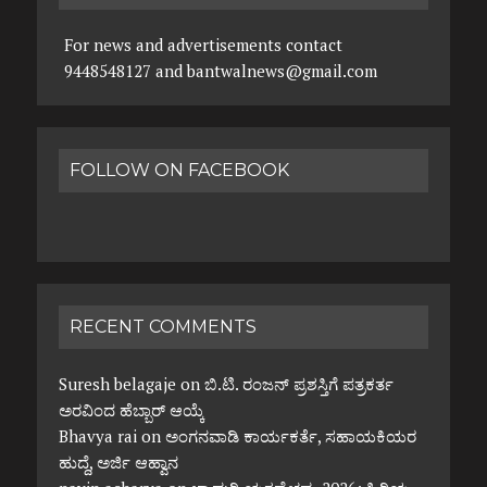
For news and advertisements contact
9448548127 and bantwalnews@gmail.com
FOLLOW ON FACEBOOK
RECENT COMMENTS
Suresh belagaje
on
ಬಿ.ಟಿ. ರಂಜನ್ ಪ್ರಶಸ್ತಿಗೆ ಪತ್ರಕರ್ತ
ಅರವಿಂದ ಹೆಬ್ಬಾರ್ ಆಯ್ಕೆ
Bhavya rai
on
ಅಂಗನವಾಡಿ ಕಾರ್ಯಕರ್ತೆ, ಸಹಾಯಕಿಯರ
ಹುದ್ದೆ, ಅರ್ಜಿ ಆಹ್ವಾನ