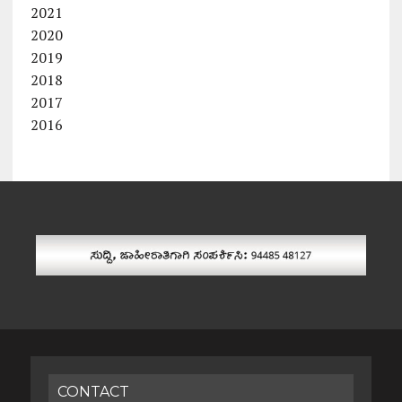
2021
2020
2019
2018
2017
2016
CONTACT