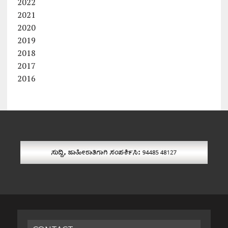
2022
2021
2020
2019
2018
2017
2016