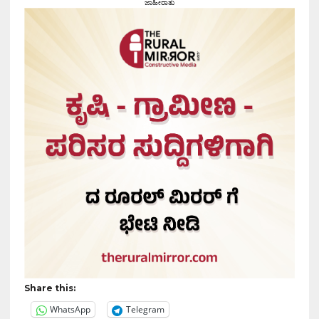
ಜಾಹೀರಾತು
Share this:
WhatsApp
Telegram