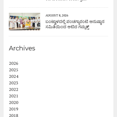
AUGUST 8, 2026
ಬಂಟ್ವಾಳದಲ್ಲಿ ಪಂಚಗ್ಯಾರಂಟಿ ಅನುಷ್ಠಾನ
ಸಮಿತಿಯಿಂದ ಆಟಿದ ಗಮ್ಮತ್ತ್
Archives
2026
2025
2024
2023
2022
2021
2020
2019
2018