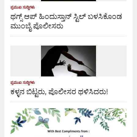
ಪ್ರಮುಖ ಸುದ್ದಿಗಳು
ಥಗ್ಸ್ ಆಪ್ ಹಿಂದುಸ್ತಾನ್ ಸ್ಟಿಲ್ ಬಳಸಿಕೊಂಡ
ಮುಂಬೈ ಪೊಲೀಸರು
ಪ್ರಮುಖ ಸುದ್ದಿಗಳು
ಕಳ್ಳನ ಬಿಟ್ಟರು, ಪೊಲೀಸರ ಥಳಿಸಿದರು!