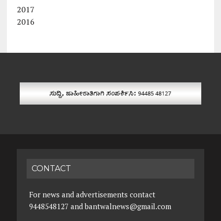
2017
2016
CONTACT
For news and advertisements contact
9448548127 and bantwalnews@gmail.com