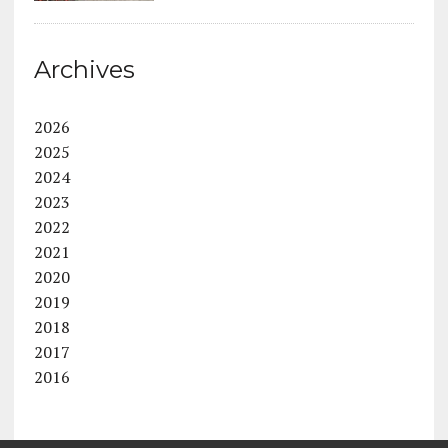
Archives
2026
2025
2024
2023
2022
2021
2020
2019
2018
2017
2016