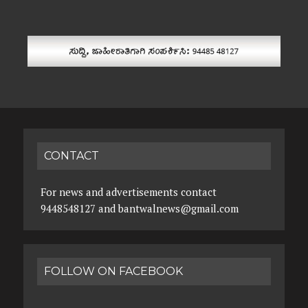
CONTACT
For news and advertisements contact
9448548127 and bantwalnews@gmail.com
FOLLOW ON FACEBOOK