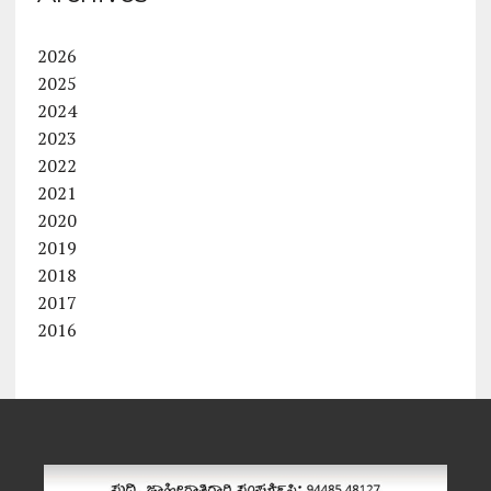
2026
2025
2024
2023
2022
2021
2020
2019
2018
2017
2016