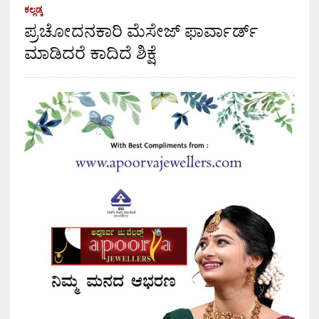
ಕಲ್ಲಡ್ಕ
ಪ್ರಚೋದನಕಾರಿ ಮೆಸೇಜ್ ಫಾರ್ವಾರ್ಡ್
ಮಾಡಿದರೆ ಕಾದಿದೆ ಶಿಕ್ಷೆ