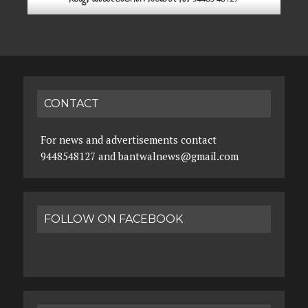
CONTACT
For news and advertisements contact
9448548127 and bantwalnews@gmail.com
FOLLOW ON FACEBOOK