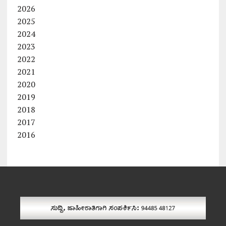
2026
2025
2024
2023
2022
2021
2020
2019
2018
2017
2016