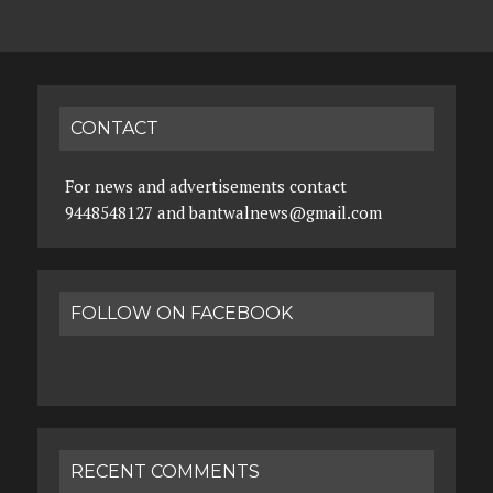
CONTACT
For news and advertisements contact
9448548127 and bantwalnews@gmail.com
FOLLOW ON FACEBOOK
RECENT COMMENTS