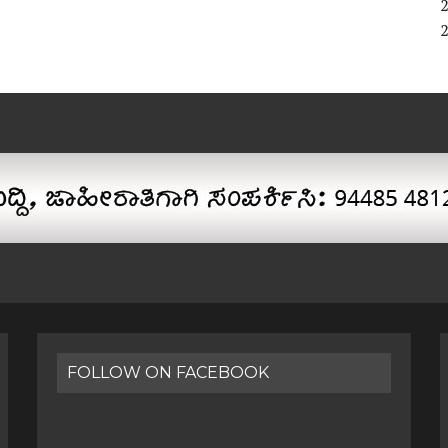
FOLLOW ON FACEBOOK