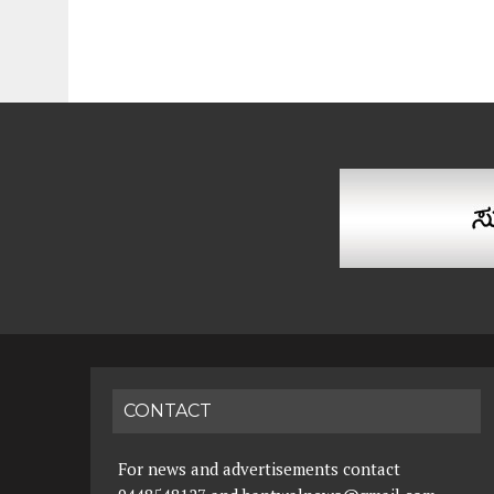
CONTACT
For news and advertisements contact