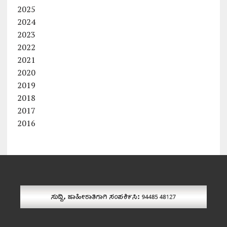
2025
2024
2023
2022
2021
2020
2019
2018
2017
2016