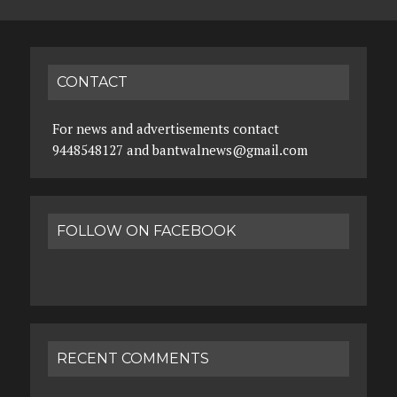
CONTACT
For news and advertisements contact
9448548127 and bantwalnews@gmail.com
FOLLOW ON FACEBOOK
RECENT COMMENTS