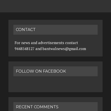
CONTACT
For news and advertisements contact
9448548127 and bantwalnews@gmail.com
FOLLOW ON FACEBOOK
RECENT COMMENTS