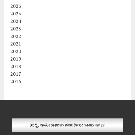
2026
2025
2024
2023
2022
2021
2020
2019
2018
2017
2016