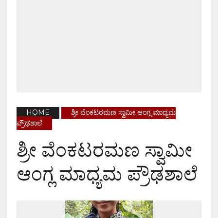
HOME
ಶ್ರೀ ವೆಂಕಟರಮಣ ಸ್ವಾಮೀ ಆಂಗ್ಲ ಮಾಧ್ಯಮ
ಪ್ರೌಢಶಾಲೆ
ಶ್ರೀ ವೆಂಕಟರಮಣ ಸ್ವಾಮೀ
ಆಂಗ್ಲ ಮಾಧ್ಯಮ ಪ್ರೌಢಶಾಲೆ