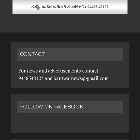
CONTACT
For news and advertisements contact
9448548127 and bantwalnews@gmail.com
FOLLOW ON FACEBOOK