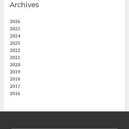
Archives
2026
2025
2024
2023
2022
2021
2020
2019
2018
2017
2016