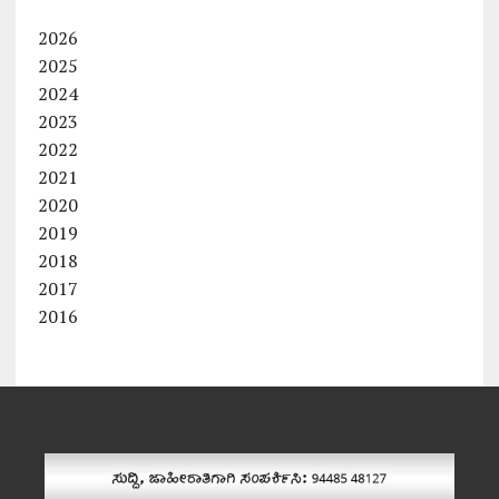
2026
2025
2024
2023
2022
2021
2020
2019
2018
2017
2016