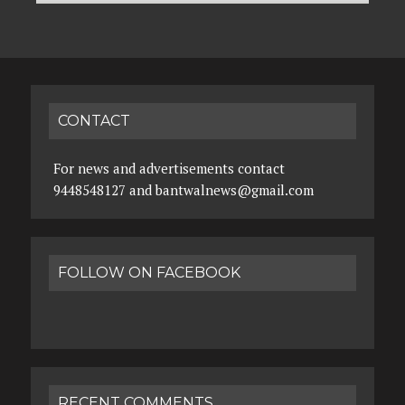
CONTACT
For news and advertisements contact
9448548127 and bantwalnews@gmail.com
FOLLOW ON FACEBOOK
RECENT COMMENTS