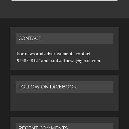
CONTACT
For news and advertisements contact
9448548127 and bantwalnews@gmail.com
FOLLOW ON FACEBOOK
RECENT COMMENTS