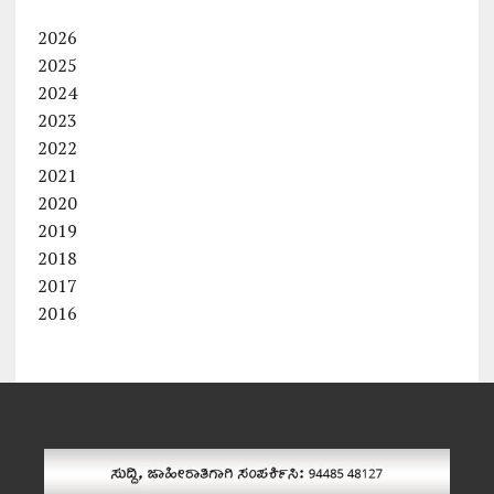
2026
2025
2024
2023
2022
2021
2020
2019
2018
2017
2016