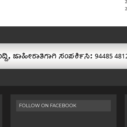
FOLLOW ON FACEBOOK