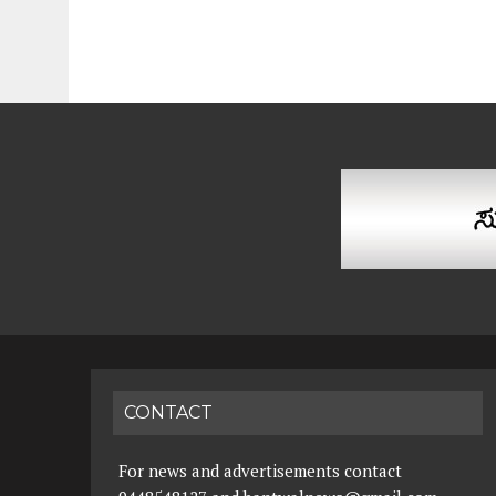
CONTACT
For news and advertisements contact