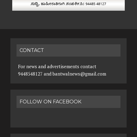
CONTACT
For news and advertisements contact
9448548127 and bantwalnews@gmail.com
FOLLOW ON FACEBOOK