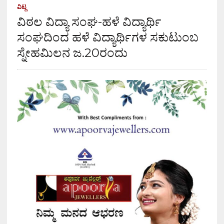
ವಿಟ್ಲ
ವಿಠಲ ವಿದ್ಯಾ ಸಂಘ-ಹಳೆ ವಿದ್ಯಾರ್ಥಿ
ಸಂಘದಿಂದ ಹಳೆ ವಿದ್ಯಾರ್ಥಿಗಳ ಸಕುಟುಂಬ
ಸ್ನೇಹಮಿಲನ ಜ.20ರಂದು