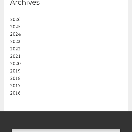
Archives
2026
2025
2024
2023
2022
2021
2020
2019
2018
2017
2016