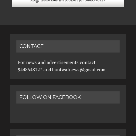
CONTACT
For news and advertisements contact
9448548127 and bantwalnews@gmail.com
FOLLOW ON FACEBOOK