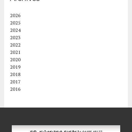
2026
2025
2024
2023
2022
2021
2020
2019
2018
2017
2016