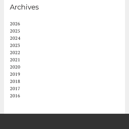
Archives
2026
2025
2024
2023
2022
2021
2020
2019
2018
2017
2016