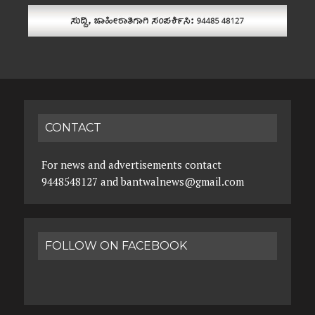
CONTACT
For news and advertisements contact
9448548127 and bantwalnews@gmail.com
FOLLOW ON FACEBOOK