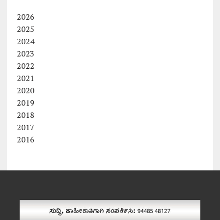
2026
2025
2024
2023
2022
2021
2020
2019
2018
2017
2016