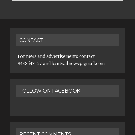
CONTACT
For news and advertisements contact
9448548127 and bantwalnews@gmail.com
FOLLOW ON FACEBOOK
RECENT COMMENTS