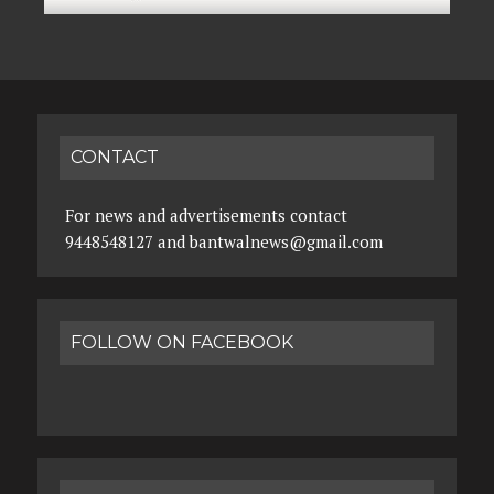
CONTACT
For news and advertisements contact
9448548127 and bantwalnews@gmail.com
FOLLOW ON FACEBOOK