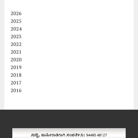
2026
2025
2024
2023
2022
2021
2020
2019
2018
2017
2016