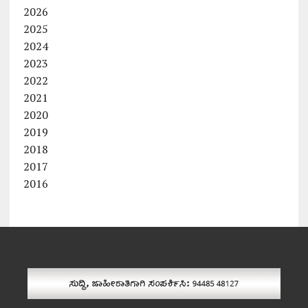
2026
2025
2024
2023
2022
2021
2020
2019
2018
2017
2016