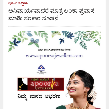
ಪ್ರಮುಖ ಸುದ್ದಿಗಳು
ಅನಿವಾರ್ಯವಾದರೆ ಮಾತ್ರ ಲಂಕಾ ಪ್ರವಾಸ
ಮಾಡಿ: ಸರಕಾರ ಸೂಚನೆ