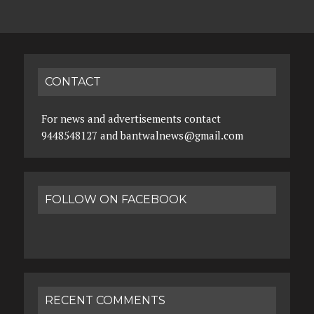
CONTACT
For news and advertisements contact
9448548127 and bantwalnews@gmail.com
FOLLOW ON FACEBOOK
RECENT COMMENTS