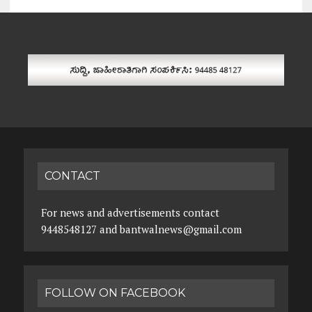
CONTACT
For news and advertisements contact
9448548127 and bantwalnews@gmail.com
FOLLOW ON FACEBOOK