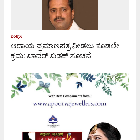
ಬಂಟ್ವಾಳ
ಆದಾಯ ಪ್ರಮಾಣಪತ್ರ ನೀಡಲು ಕೂಡಲೇ
ಕ್ರಮ: ಖಾದರ್ ಖಡಕ್ ಸೂಚನೆ