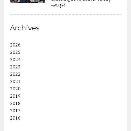
ಸಾಂತ್ವನ
Archives
2026
2025
2024
2023
2022
2021
2020
2019
2018
2017
2016