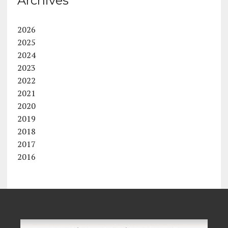
Archives
2026
2025
2024
2023
2022
2021
2020
2019
2018
2017
2016