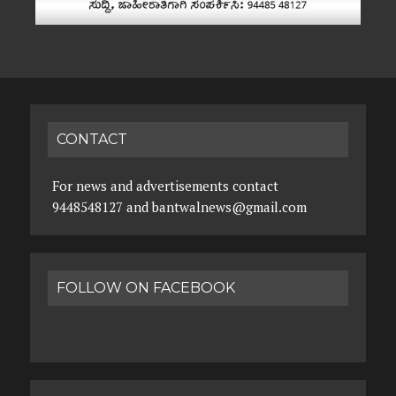
CONTACT
For news and advertisements contact
9448548127 and bantwalnews@gmail.com
FOLLOW ON FACEBOOK