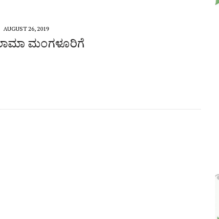
AUGUST 26, 2019
ಾಮಾ ಮಂಗಳೂರಿಗೆ