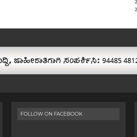
FOLLOW ON FACEBOOK