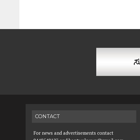
CONTACT
For news and advertisements contact