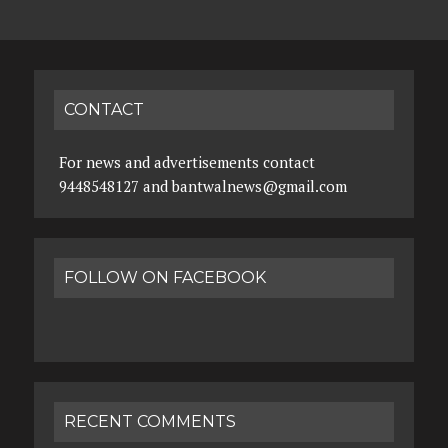
CONTACT
For news and advertisements contact
9448548127 and bantwalnews@gmail.com
FOLLOW ON FACEBOOK
RECENT COMMENTS