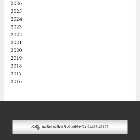
2026
2025
2024
2023
2022
2021
2020
2019
2018
2017
2016