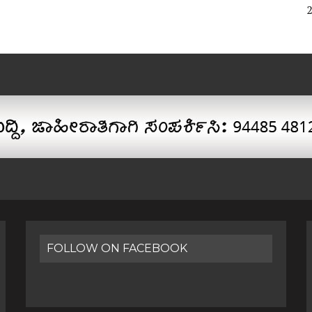
FOLLOW ON FACEBOOK