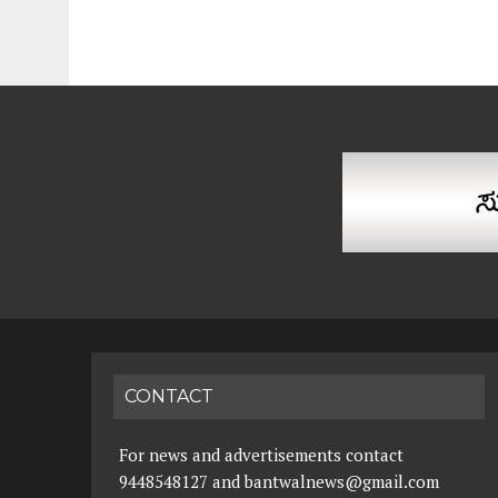
CONTACT
For news and advertisements contact
9448548127 and bantwalnews@gmail.com