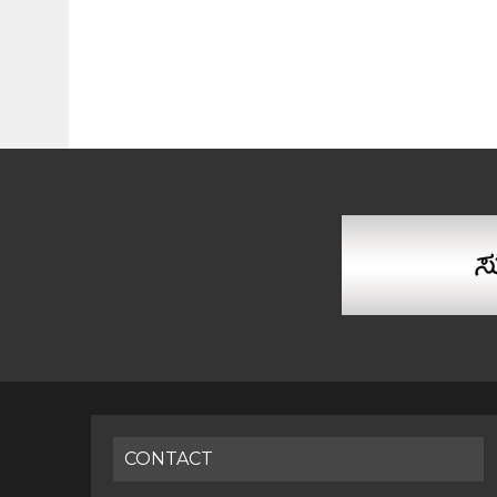
CONTACT