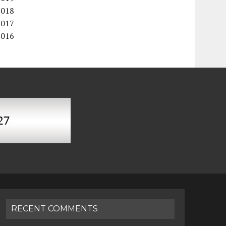
2018
2017
2016
RECENT COMMENTS