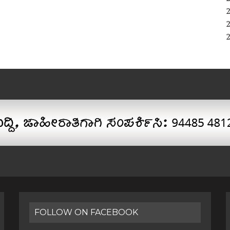
FOLLOW ON FACEBOOK