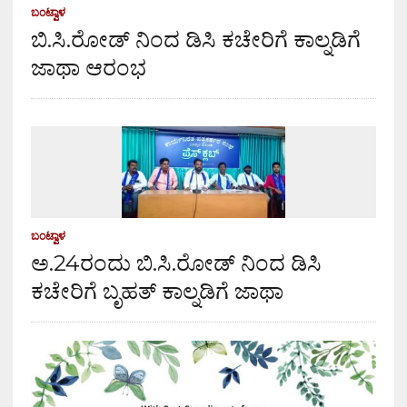
ಬಂಟ್ವಾಳ
ಬಿ.ಸಿ.ರೋಡ್ ನಿಂದ ಡಿಸಿ ಕಚೇರಿಗೆ ಕಾಲ್ನಡಿಗೆ
ಜಾಥಾ ಆರಂಭ
ಬಂಟ್ವಾಳ
ಅ.24ರಂದು ಬಿ.ಸಿ.ರೋಡ್ ನಿಂದ ಡಿಸಿ
ಕಚೇರಿಗೆ ಬೃಹತ್ ಕಾಲ್ನಡಿಗೆ ಜಾಥಾ