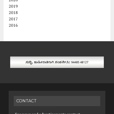
2019
2018
2017
2016
CONTACT