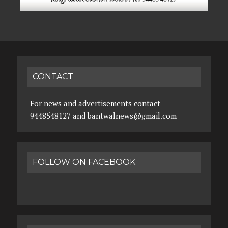
CONTACT
For news and advertisements contact
9448548127 and bantwalnews@gmail.com
FOLLOW ON FACEBOOK