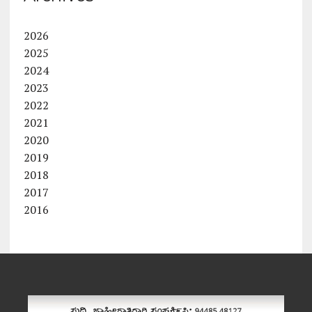
2026
2025
2024
2023
2022
2021
2020
2019
2018
2017
2016