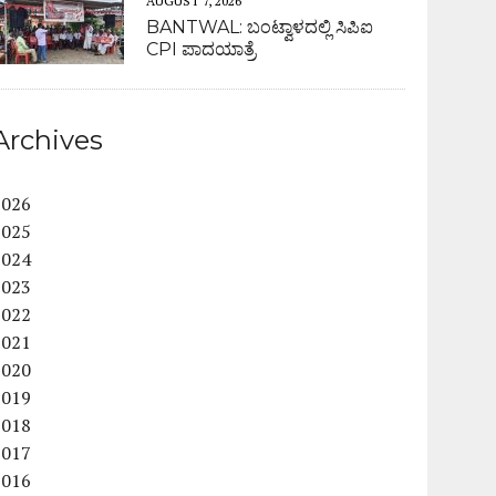
AUGUST 7, 2026
BANTWAL: ಬಂಟ್ವಾಳದಲ್ಲಿ ಸಿಪಿಐ
CPI ಪಾದಯಾತ್ರೆ
Archives
2026
2025
2024
2023
2022
2021
2020
2019
2018
2017
2016