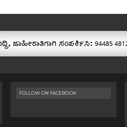
FOLLOW ON FACEBOOK