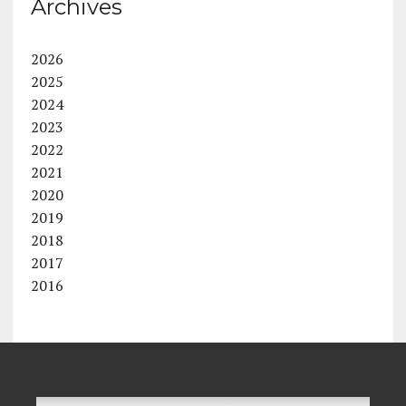
Archives
2026
2025
2024
2023
2022
2021
2020
2019
2018
2017
2016