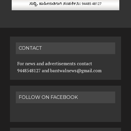
CONTACT
For news and advertisements contact
9448548127 and bantwalnews@gmail.com
FOLLOW ON FACEBOOK