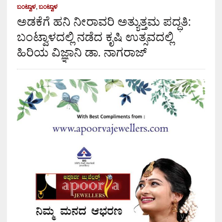
ಬಂಟ್ವಾಳ
,
ಬಂಟ್ವಾಳ
ಅಡಕೆಗೆ ಹನಿ ನೀರಾವರಿ ಅತ್ಯುತ್ತಮ ಪದ್ಧತಿ:
ಬಂಟ್ವಾಳದಲ್ಲಿ ನಡೆದ ಕೃಷಿ ಉತ್ಸವದಲ್ಲಿ
ಹಿರಿಯ ವಿಜ್ಞಾನಿ ಡಾ. ನಾಗರಾಜ್