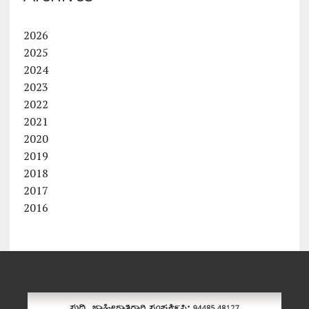
2026
2025
2024
2023
2022
2021
2020
2019
2018
2017
2016