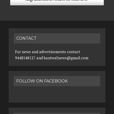
CONTACT
For news and advertisements contact
9448548127 and bantwalnews@gmail.com
FOLLOW ON FACEBOOK