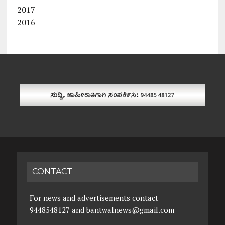
2017
2016
CONTACT
For news and advertisements contact
9448548127 and bantwalnews@gmail.com