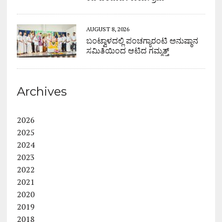
AUGUST 8, 2026
ಬಂಟ್ವಾಳದಲ್ಲಿ ಪಂಚಗ್ಯಾರಂಟಿ ಅನುಷ್ಠಾನ
ಸಮಿತಿಯಿಂದ ಆಟಿದ ಗಮ್ಮತ್ತ್
Archives
2026
2025
2024
2023
2022
2021
2020
2019
2018